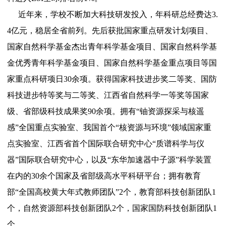
近年来，学校不断加大科技研发投入，年科研总经费达3.
4亿元，稳居全省前列。先后获批国家重点研发计划项目、
国家自然科学基金杰出青年科学基金项目、国家自然科学基
金优秀青年科学基金项目、国家自然科学基金重点项目等国
家重点科研项日30余项。获得国家科技进步奖二等奖、国防
科技进步特等奖与二等奖、江西省自然科学一等奖等国家
级、省部级科技成果奖90余项。拥有“铀资源探采与核遥
感”全国重点实验室、我国首个“核资源与环境”领域国家重
点实验室、江西省首个国际联合研究中心“质谱科学与仪
器”国际联合研究中心，以及“东华加速器中子源”科学装置
在内的30余个国家及省部级高水平科研平台；拥有教育
部“全国高校黄大年式教师团队”2个，教育部科技创新团队1
个，自然资源部科技创新团队2个，国家国防科技创新团队1
个。