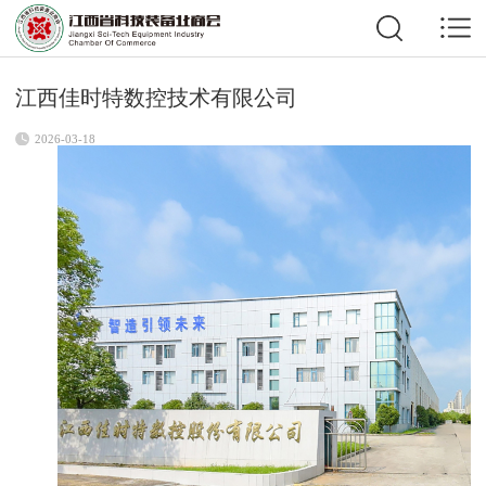
江西佳时特数控技术有限公司
2026-03-18