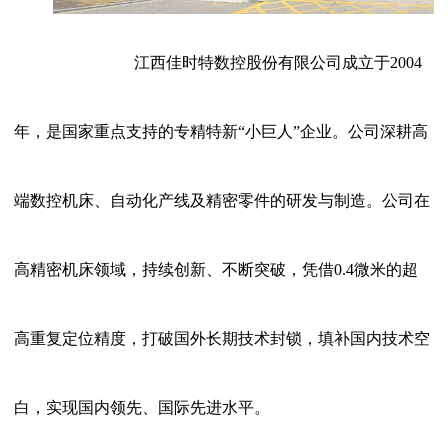
江西佳时特数控股份有限公司成立于2004
年，是国家重点支持的专精特新“小巨人”企业。公司深耕高
端数控机床、自动化产线及精密零件的研发与制造。公司在
高精密机床领域，持续创新、不断突破，凭借0.4微米的超
高重复定位精度，打破国外长期技术封锁，填补国内技术空
白，实现国内领先、国际先进水平。