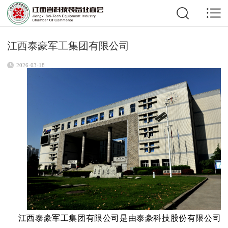
江西泰豪军工集团有限公司
2026-03-18
江西泰豪军工集团有限公司是由泰豪科技股份有限公司