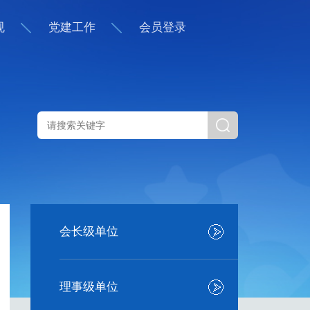
规
党建工作
会员登录
会长级单位
理事级单位