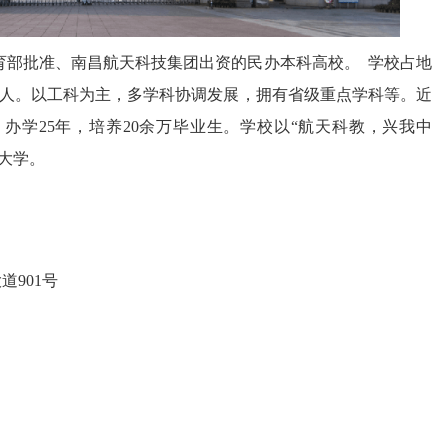
育部批准、南昌航天科技集团出资的民办本科高校。 学校占地
万余人。以工科为主，多学科协调发展，拥有省级重点学科等。近
办学25年，培养20余万毕业生。学校以“航天科教，兴我中
大学。
901号