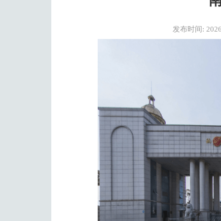
发布时间: 2026-