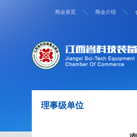
商会首页
商会介绍
理事级单位