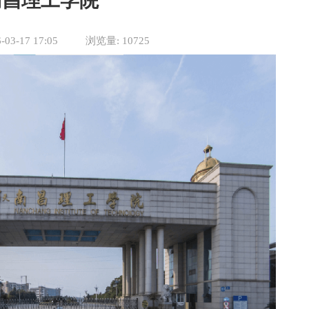
南昌理工学院
03-17 17:05
浏览量: 10725