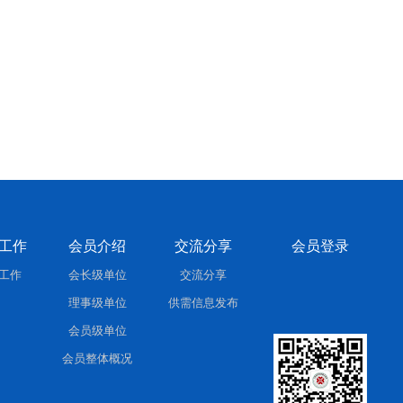
工作
会员介绍
交流分享
会员登录
工作
会长级单位
交流分享
理事级单位
供需信息发布
会员级单位
会员整体概况