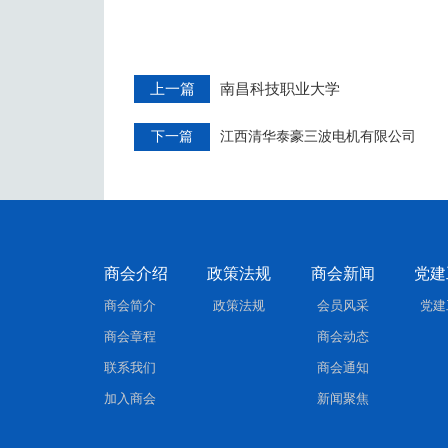
上一篇
南昌科技职业大学
下一篇
江西清华泰豪三波电机有限公司
商会介绍
政策法规
商会新闻
党建
商会简介
政策法规
会员风采
党建
商会章程
商会动态
联系我们
商会通知
加入商会
新闻聚焦