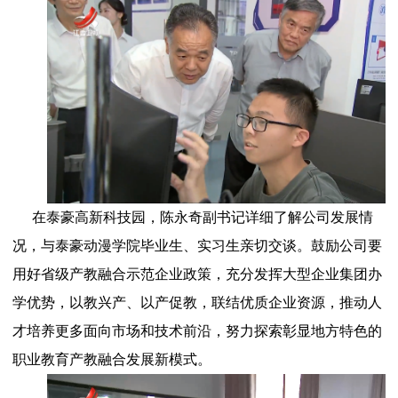
在泰豪高新科技园，陈永奇副书记详细了解公司发展情
况，与泰豪动漫学院毕业生、实习生亲切交谈。鼓励公司要
用好省级产教融合示范企业政策，充分发挥大型企业集团办
学优势，以教兴产、以产促教，联结优质企业资源，推动人
才培养更多面向市场和技术前沿，努力探索彰显地方特色的
职业教育产教融合发展新模式。