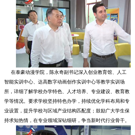
在泰豪动漫学院，陈永奇副书记深入创业教育馆、人工
智能实训中心、达高数字动画创作实训中心等教学实训场
所，详细了解学校办学特色、人才培养、专业建设、教育教
学等情况。要求学校坚持特色办学，持续优化学科布局和专
业设置，提升学校与区域产业结构匹配度；鼓励广大学生保
持求知热情，在专业领域深钻细研，争当新时代行业骨干。