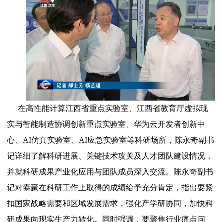
在高性能计算江西省重点实验室、江西省教育厅虚拟现
实与智能制造协调创新重点实验室、华为云开发者创新中
心、AI仿真实验室、AI应急实验室等科研场所，陈永奇副书
记详细了解科研进展、关键技术攻关及人才团队建设情况，
并就科研成果产业化应用与团队成员深入交流。陈永奇副书
记对泰豪在科研工作上取得的成绩给予充分肯定，指出要紧
扣国家战略需要和区域发展需求，强化产学研协同，加快科
研成果向现实生产力转化。同时强调，要聚焦行业痛点问