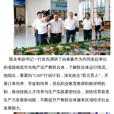
陈永奇副书记一行首先调研了由泰豪作为共同发起单位
的省级南昌市光电产业产教联合体，了解联合体运行情况。
他指出，要紧扣“1269”行动计划，深化校企“双元育人”，开
展订单培养、学徒制培养，优化职业教育教师职称评聘机
制，推动技能人才培养与生产实践紧密结合，加快培育新质
生产力发展新动能，不断提升产教联合体服务区域经济社会
发展能力。