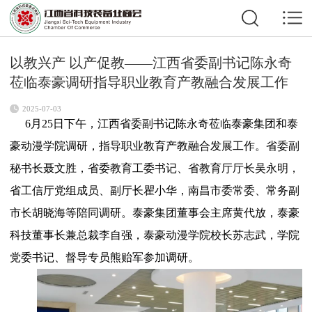
以教兴产 以产促教——江西省委副书记陈永奇
莅临泰豪调研指导职业教育产教融合发展工作
2025-07-03
6月25日下午，江西省委副书记陈永奇莅临泰豪集团和泰
豪动漫学院调研，指导职业教育产教融合发展工作。省委副
秘书长聂文胜，省委教育工委书记、省教育厅厅长吴永明，
省工信厅党组成员、副厅长瞿小华，南昌市委常委、常务副
市长胡晓海等陪同调研。泰豪集团董事会主席黄代放，泰豪
科技董事长兼总裁李自强，泰豪动漫学院校长苏志武，学院
党委书记、督导专员熊贻军参加调研。