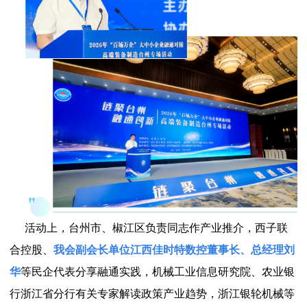
活动上，台州市、椒江区负责同志作产业推介，西子联
合控股、
我会副会长单位江西佳时特数控董事长、总经理刘
华
等民企代表分享融通实践，机械工业信息研究院、农业银
行浙江省分行有关专家解读政策产业趋势，浙江银轮机械等