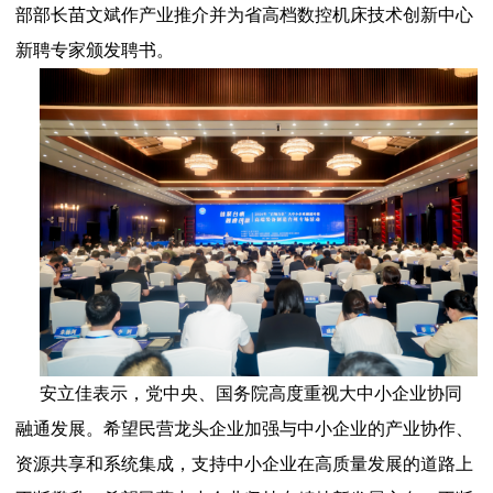
部部长苗文斌作产业推介并为省高档数控机床技术创新中心
新聘专家颁发聘书。
安立佳表示，党中央、国务院高度重视大中小企业协同
融通发展。希望民营龙头企业加强与中小企业的产业协作、
资源共享和系统集成，支持中小企业在高质量发展的道路上