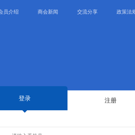
会员介绍
商会新闻
交流分享
政策法
登录
注册