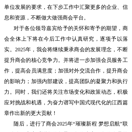
单位发展的要求，在下步工作中汇聚更多的企业、信
息和资源，不断做大做强商会平台。
对于各位领导嘉宾给予的关怀和寄予的期望，商
会全体上下将在今后工作中认真研究，逐项予以落
实。
2025年，我会将继续秉承商会的发展理念，不断
提升商会的核心竞争力。并将进一步加强会员服务工
作，提高会员满意度；加强对外交流合作，提升商会
的影响力；加强内部建设，提高团队的凝聚力和执行
力。同时，我们还将关注市场变化和政策动态，积极
应对挑战和机遇，为奋力谱写中国式现代化的江西篇
章作出新的更大贡献！
随后，进行了商会
2025年“璀璨新程 梦想启航”联