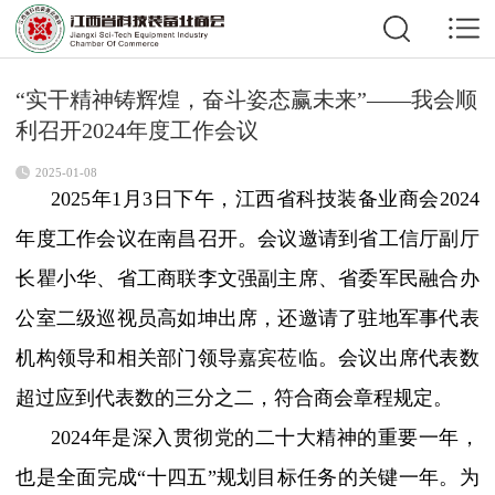
“实干精神铸辉煌，奋斗姿态赢未来”——我会顺
利召开2024年度工作会议
2025-01-08
2025年1月3日下午，江西省科技装备业商会2024
年度工作会议在南昌召开。会议邀请到省工信厅副厅
长瞿小华、省工商联李文强副主席、省委军民融合办
公室二级巡视员高如坤出席，还邀请了驻地军事代表
机构领导和相关部门领导嘉宾莅临。会议出席代表数
超过应到代表数的三分之二，符合商会章程规定。
2024年是深入贯彻党的二十大精神的重要一年，
也是全面完成“十四五”规划目标任务的关键一年。为