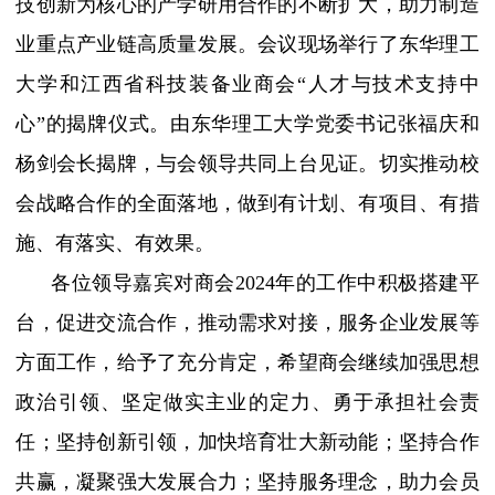
技创新为核心的产学研用合作的不断扩大，助力制造
业重点产业链高质量发展。会议现场举行了东华理工
大学和江西省科技装备业商会“人才与技术支持中
心”的揭牌仪式。由东华理工大学党委书记张福庆和
杨剑会长揭牌，与会领导共同上台见证。切实推动校
会战略合作的全面落地，做到有计划、有项目、有措
施、有落实、有效果。
各位领导嘉宾对商会
2024年的工作中积极搭建平
台，促进交流合作，推动需求对接，服务企业发展等
方面工作，给予了充分肯定，希望商会继续加强思想
政治引领、坚定做实主业的定力、勇于承担社会责
任；坚持创新引领，加快培育壮大新动能；坚持合作
共赢，凝聚强大发展合力；坚持服务理念，助力会员