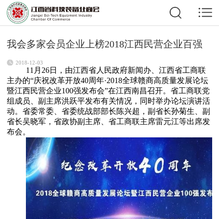
我会多家会员企业上榜2018江西民营企业百强
2018-12-03
11月26日，由江西省人民政府新闻办、江西省工商联
主办的“庆祝改革开放40周年·2018全球赣商高质量发展论坛
暨江西民营企业100强发布会”在江西南昌召开。省工商联党
组成员、副主席洪跃平发布有关情况，同时举办论坛演讲活
动。省委常委、省委统战部部长陈兴超，副省长孙菊生、副
省长吴晓军，省政协副主席、省工商联主席雷元江等出席发
布会。