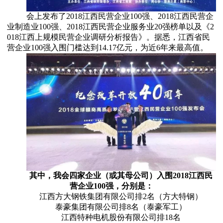
会上发布了2018江西民营企业100强、2018江西民营企
业制造业100强、2018江西民营企业服务业20强榜单以及《2
018江西上规模民营企业调研分析报告》。据悉，江西省民
营企业100强入围门槛达到14.17亿元，为近6年来最高值。
其中，我会四家企业（或其母公司）入围2018江西民
营企业100强，分别是：
江西方大钢铁集团有限公司排2名（方大特钢）
泰豪集团有限公司排8名（泰豪军工）
江西特种电机股份有限公司排18名