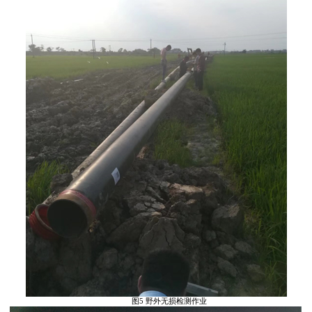
图5 野外无损检测作业