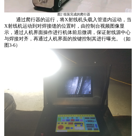
图2 组装完成的爬行器
通过爬行器的运行，将X射线机头载入管道内运动，当
X射线机运动到对焊接缝的位置时，由控制台视频图像显
示，通过人机界面操作进行机体前后微调，保证射线源中心
与焊接对齐，再通过人机界面的按键控制其进行曝光。（如
图3-6）