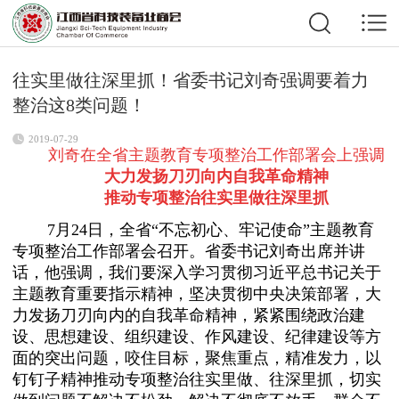
往实里做往深里抓！省委书记刘奇强调要着力
整治这8类问题！
2019-07-29
刘奇在全省主题教育专项整治工作部署会上强调
大力发扬刀刃向内自我革命精神
推动专项整治往实里做往深里抓
7月24日，全省“不忘初心、牢记使命”主题教育
专项整治工作部署会召开。省委书记刘奇出席并讲
话，他强调，我们要深入学习贯彻习近平总书记关于
主题教育重要指示精神，坚决贯彻中央决策部署，大
力发扬刀刃向内的自我革命精神，紧紧围绕政治建
设、思想建设、组织建设、作风建设、纪律建设等方
面的突出问题，咬住目标，聚焦重点，精准发力，以
钉钉子精神推动专项整治往实里做、往深里抓，切实