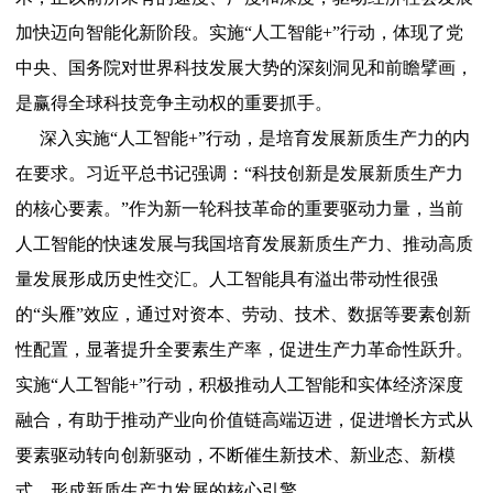
加快迈向智能化新阶段。实施“人工智能+”行动，体现了党
中央、国务院对世界科技发展大势的深刻洞见和前瞻擘画，
是赢得全球科技竞争主动权的重要抓手。
深入实施“人工智能+”行动，是培育发展新质生产力的内
在要求。习近平总书记强调：“科技创新是发展新质生产力
的核心要素。”作为新一轮科技革命的重要驱动力量，当前
人工智能的快速发展与我国培育发展新质生产力、推动高质
量发展形成历史性交汇。人工智能具有溢出带动性很强
的“头雁”效应，通过对资本、劳动、技术、数据等要素创新
性配置，显著提升全要素生产率，促进生产力革命性跃升。
实施“人工智能+”行动，积极推动人工智能和实体经济深度
融合，有助于推动产业向价值链高端迈进，促进增长方式从
要素驱动转向创新驱动，不断催生新技术、新业态、新模
式，形成新质生产力发展的核心引擎。