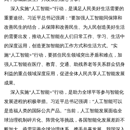
深入实施“人工智能+”行动，是满足人民美好生活需要的
重要途径。习近平总书记强调：“要加强人工智能同保障和
改善民生的结合，从保障和改善民生、为人民创造美好生活
的需要出发，推动人工智能在人们日常工作、学习、生活中
的深度运用，创造更加智能的工作方式和生活方式。”实
施“人工智能+”行动，要抓住民生领域突出矛盾和难点，加
强人工智能在医疗、教育、交通、助残养老等关系群众切身
利益的重点领域深度应用，促进全体人民共享人工智能发展
成果。
深入实施“人工智能+”行动，是助力全球平等参与智能化
发展进程的积极举措。习近平总书记强调：“人工智能可以
是造福人类的国际公共产品。”当前，人工智能发展面临全
球治理机制碎片化、阵营化等挑战，各国智能化发展差距不
断加大，亟需完善全球治理体系，携手共赢发展。我国深入