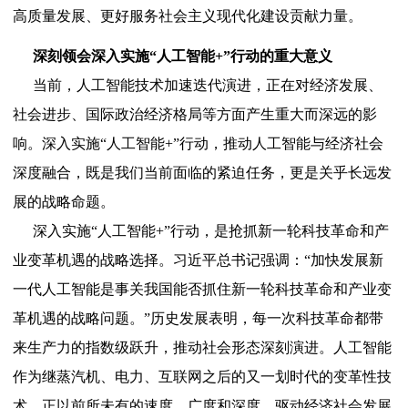
高质量发展、更好服务社会主义现代化建设贡献力量。
深刻领会深入实施“人工智能+”行动的重大意义
当前，人工智能技术加速迭代演进，正在对经济发展、
社会进步、国际政治经济格局等方面产生重大而深远的影
响。深入实施“人工智能+”行动，推动人工智能与经济社会
深度融合，既是我们当前面临的紧迫任务，更是关乎长远发
展的战略命题。
深入实施“人工智能+”行动，是抢抓新一轮科技革命和产
业变革机遇的战略选择。习近平总书记强调：“加快发展新
一代人工智能是事关我国能否抓住新一轮科技革命和产业变
革机遇的战略问题。”历史发展表明，每一次科技革命都带
来生产力的指数级跃升，推动社会形态深刻演进。人工智能
作为继蒸汽机、电力、互联网之后的又一划时代的变革性技
术，正以前所未有的速度、广度和深度，驱动经济社会发展