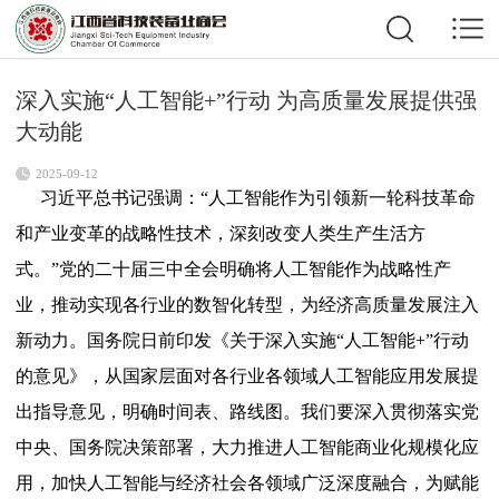
深入实施“人工智能+”行动 为高质量发展提供强
大动能
2025-09-12
习近平总书记强调：“人工智能作为引领新一轮科技革命
和产业变革的战略性技术，深刻改变人类生产生活方
式。”党的二十届三中全会明确将人工智能作为战略性产
业，推动实现各行业的数智化转型，为经济高质量发展注入
新动力。国务院日前印发《关于深入实施“人工智能+”行动
的意见》，从国家层面对各行业各领域人工智能应用发展提
出指导意见，明确时间表、路线图。我们要深入贯彻落实党
中央、国务院决策部署，大力推进人工智能商业化规模化应
用，加快人工智能与经济社会各领域广泛深度融合，为赋能