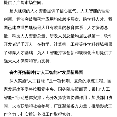
提供了广阔市场空间。
超大规模的人才资源提供了信心底气。人工智能的理论
创新、算法突破和落地应用均依赖多层次、跨学科人才。我
国已建成世界规模最大且有质量的教育体系，人才资源总
量、科技人力资源总量、研发人员总量均居世界第一，软件
开发者近千万人，在数学、计算机、工程等多学科领域积累
了雄厚人才基础，为人工智能持续创新和规模化应用提供了
强大人才保障和智力支持。
奋力开拓新时代“人工智能+”发展新局面
深入实施“人工智能+”是一项长期、复杂的系统工程。国
家发展改革委将按照党中央、国务院决策部署，紧扣“人工
智能+”行动总体安排，充分发挥统筹协调作用，加强部门协
同、央地联动和社会参与，广泛凝聚各方力量，推动形成工
作合力，扎实推进各项工作取得实效。