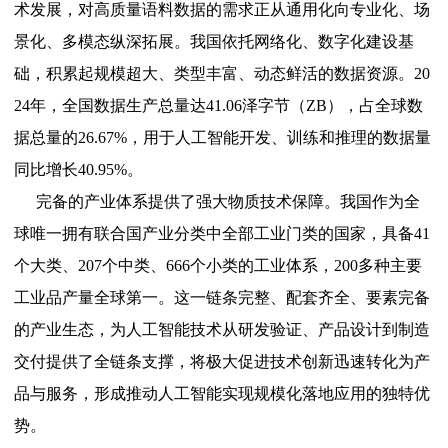
术发展，对高质量语料数据的需求正从通用化向专业化、场
景化、多模态纵深拓展。我国依托网络化、数字化建设基
础，积累起规模超大、类型丰富、动态鲜活的数据资源。20
24年，全国数据生产总量达41.06泽字节（ZB），占全球数
据总量的26.67%，用于人工智能开发、训练和推理的数据量
同比增长40.95%。
完备的产业体系提供了强大物质技术保障。我国作为全
球唯一拥有联合国产业分类中全部工业门类的国家，具备41
个大类、207个中类、666个小类的工业体系，200多种主要
工业品产量全球第一。这一链条完整、配套齐全、要素完备
的产业生态，为人工智能技术从研发验证、产品设计到制造
交付提供了全链条支撑，将极大促进技术创新迅速转化为产
品与服务，形成推动人工智能实现规模化落地应用的独特优
势。