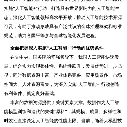
实施“人工智能+”行动，打造具有世界影响力的人工智能生
态，深化人工智能领域高水平开放，推动人工智能技术开源
可及，有助于推动形成具有广泛共识的全球治理框架和标准
规范，助力各国平等参与全球智能化发展进程。
全面把握深入实施“人工智能+”行动的优势条件
在党中央、国务院的坚强领导下，我国人工智能快速发
展，综合实力实现整体性、系统性跃升，发展优势进一步凸
显，同时数据资源丰富、产业体系完备、应用场景多、市场
空间大、人才资源富集，为深入实施“人工智能+”行动创造
有利条件、奠定良好基础。
丰富的数据资源提供了关键要素支撑。数据作为人工智
能模型训练和迭代的关键“原料”，其规模、质量、多样性和
时效性直接决定人工智能的性能上限。当前，随着大模型技