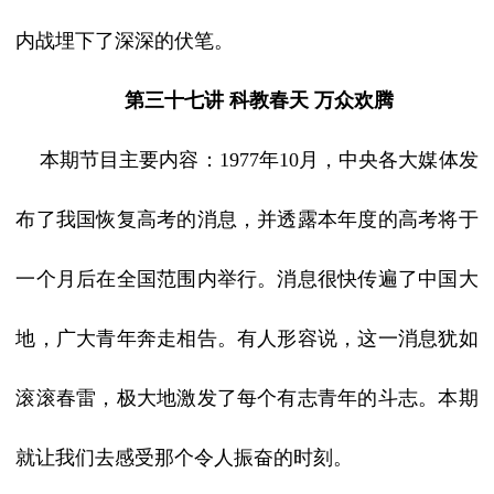
内战埋下了深深的伏笔。
第三十七讲 科教春天 万众欢腾
本期节目主要内容：1977年10月，中央各大媒体发
布了我国恢复高考的消息，并透露本年度的高考将于
一个月后在全国范围内举行。消息很快传遍了中国大
地，广大青年奔走相告。有人形容说，这一消息犹如
滚滚春雷，极大地激发了每个有志青年的斗志。本期
就让我们去感受那个令人振奋的时刻。