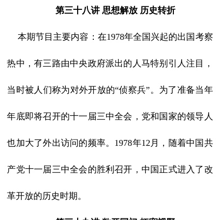
第三十八讲 思想解放 历史转折
本期节目主要内容：在1978年全国兴起的出国考察
热中，有三路由中央政府派出的人马特别引人注目，
当时被人们称为对外开放的“侦察兵”。为了准备当年
年底即将召开的十一届三中全会，党和国家的领导人
也加大了外出访问的频率。1978年12月，随着中国共
产党十一届三中全会的胜利召开，中国正式进入了改
革开放的历史时期。