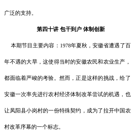
广泛的支持。
第四十讲 包干到户 体制创新
本期节目主要内容：1978年夏秋，安徽省遭遇了百
年不遇的大旱，这使得当时的安徽农民和农业生产，
都面临着严峻的考验。然而，正是这样的挑战，给了
安徽一次率先进行农村经济体制改革尝试的机遇，也
让凤阳县小岗村的一份特殊契约，成为了拉开中国农
村改革序幕的一个标志。