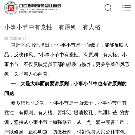
小事小节中有党性、有原则、有人格
2025-06-12
习近平总书记指出：“小事小节是一面镜子，能够反映人
品，反映作风。”小事小节中有党性、有原则、有人格。小
事小节，不仅反映党员干部的品质与修养，更关乎着作风形
象、关乎着人心向背。
一、大是大非面前要讲原则，小事小节中也有讲原则的
问题
要多积尺寸之功。小事小节是一面镜子，小事小节中有
党性、有原则、有人格。要牢记“堤溃蚁孔，气泄针芒”的古
训，坚持从小事小节上加强修养，从一点一滴中完善自己，
严以修身，正心明道，防微杜渐，时刻保持人民公仆本色。