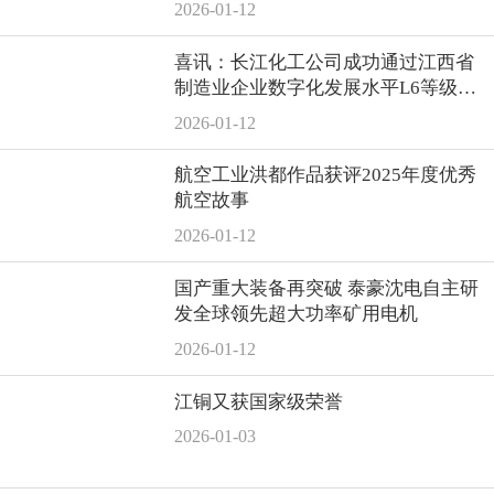
2026-01-12
喜讯：长江化工公司成功通过江西省
制造业企业数字化发展水平L6等级现
场认定！
2026-01-12
航空工业洪都作品获评2025年度优秀
航空故事
2026-01-12
国产重大装备再突破 泰豪沈电自主研
发全球领先超大功率矿用电机
2026-01-12
江铜又获国家级荣誉
2026-01-03