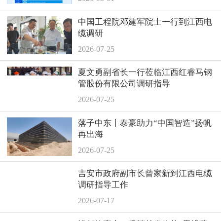
中国工程院邓建军院士一行到江西电
缆调研
2026-07-25
夏文勇副省长一行莅临江西红睿马钢
管股份有限公司调研指导
2026-07-25
落子中东丨泰豪助力“中国智造”扬帆
再出海
2026-07-25
吉安市政府副市长曾家新到江西电缆
调研指导工作
2026-07-17