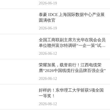
2026-06-19
泰豪 IDCE 上海国际数据中心产业展
圆满收官
2026-06-19
全国工商联副主席方光华在我会会员
单位赣州富尔特调研“一企一策”试点
服务工作
2026-06-12
荣耀加冕，载誉前行！江西电缆荣
膺“2026中国线缆行业品牌百强企业”
2026-06-12
好样的！东华理工大学斩获5项全国
一等奖！
2026-06-12