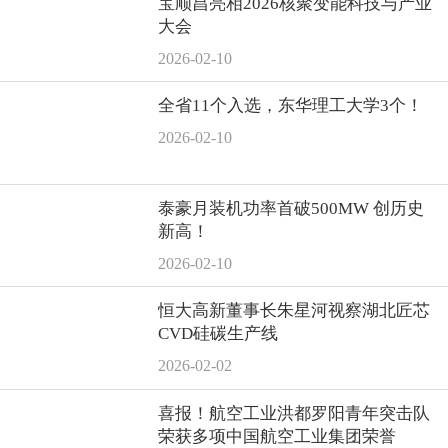
宝顺昌亮相2026核聚变能科技与产业
大会
2026-02-10
全省11个入选，东华理工大学3个！
2026-02-10
泰豪月装机功率首破500MW 创历史
新高！
2026-02-10
恒大高新董事长朱星河视察湖北匠芯
CVD硅碳生产线
2026-02-02
喜报！航空工业洪都罗阳青年突击队
荣获多项中国航空工业集团荣誉