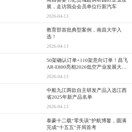
展，走访我会会员单位行新汽车
2026-04-13
教育部首批典型案例，南昌大学入
选！
2026-04-13
50架确认订单+110架意向订单！昌飞
AR-E800亮相2026低空产业发展大
会，累计订单突破400架
2026-04-13
中船九江两款自主研发产品入选江西
省2025年新产品名单
2026-04-13
泰豪十二载“零失误”护航博鳌，圆满
完成“十五五”开局首考