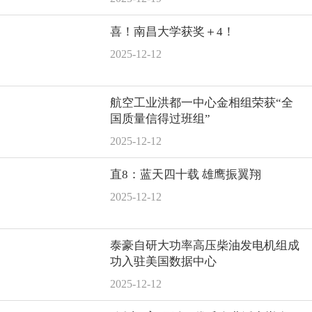
喜！南昌大学获奖＋4！
2025-12-12
航空工业洪都一中心金相组荣获“全
国质量信得过班组”
2025-12-12
直8：蓝天四十载 雄鹰振翼翔
2025-12-12
泰豪自研大功率高压柴油发电机组成
功入驻美国数据中心
2025-12-12