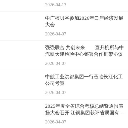
2026-04-13
中广核贝谷参加2026年口岸经济发展
大会
2026-04-07
强强联合 共创未来——直升机所与中
汽研天津检验中心签署合作框架协议
2026-04-07
中航工业洪都集团一行莅临长江化工
公司考察
2026-04-07
2025年度全省综合考核总结暨通报表
扬大会召开 江铜集团获评省属国有企
业综合考核商业类“第一等次”
2026-04-07