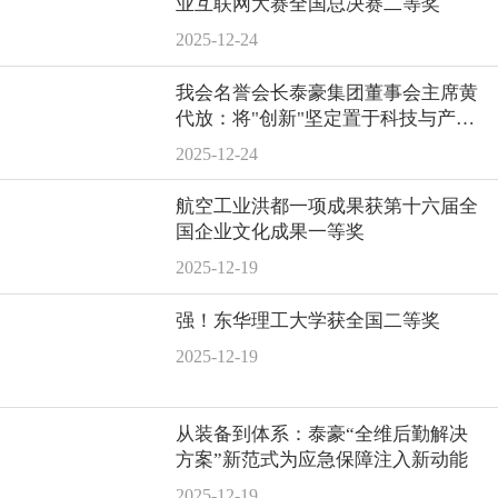
业互联网大赛全国总决赛二等奖
2025-12-24
我会名誉会长泰豪集团董事会主席黄
代放：将"创新"坚定置于科技与产业
融合发展的"C位"
2025-12-24
航空工业洪都一项成果获第十六届全
国企业文化成果一等奖
2025-12-19
强！东华理工大学获全国二等奖
2025-12-19
从装备到体系：泰豪“全维后勤解决
方案”新范式为应急保障注入新动能
2025-12-19