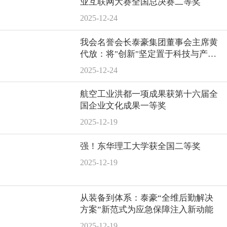
业互联网大赛全国总决赛二等奖
2025-12-24
我会名誉会长泰豪集团董事会主席黄
代放：将"创新"坚定置于科技与产业
融合发展的"C位"
2025-12-24
航空工业洪都一项成果获第十六届全
国企业文化成果一等奖
2025-12-19
强！东华理工大学获全国二等奖
2025-12-19
从装备到体系：泰豪“全维后勤解决
方案”新范式为应急保障注入新动能
2025-12-19