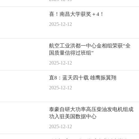
喜！南昌大学获奖＋4！
2025-12-12
航空工业洪都一中心金相组荣获“全
国质量信得过班组”
2025-12-12
直8：蓝天四十载 雄鹰振翼翔
2025-12-12
泰豪自研大功率高压柴油发电机组成
功入驻美国数据中心
2025-12-12