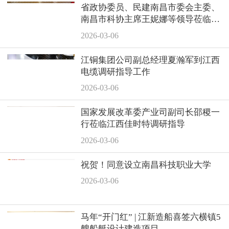
省政协委员、民建南昌市委会主委、
南昌市科协主席王妮娜等领导莅临耀
康智能公司参观指导
2026-03-06
江铜集团公司副总经理夏瀚军到江西
电缆调研指导工作
2026-03-06
国家发展改革委产业司副司长邵稷一
行莅临江西佳时特调研指导
2026-03-06
祝贺！同意设立南昌科技职业大学
2026-03-06
马年“开门红” | 江新造船喜签六横镇5
艘船艇设计建造项目