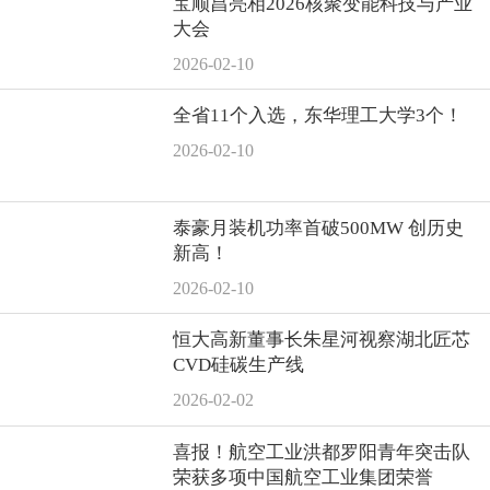
宝顺昌亮相2026核聚变能科技与产业
大会
2026-02-10
全省11个入选，东华理工大学3个！
2026-02-10
泰豪月装机功率首破500MW 创历史
新高！
2026-02-10
恒大高新董事长朱星河视察湖北匠芯
CVD硅碳生产线
2026-02-02
喜报！航空工业洪都罗阳青年突击队
荣获多项中国航空工业集团荣誉