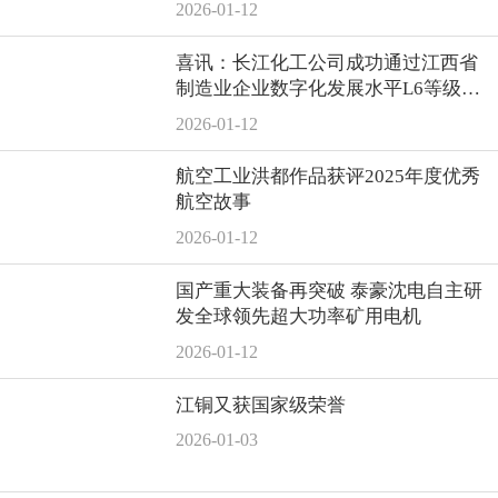
2026-01-12
喜讯：长江化工公司成功通过江西省
制造业企业数字化发展水平L6等级现
场认定！
2026-01-12
航空工业洪都作品获评2025年度优秀
航空故事
2026-01-12
国产重大装备再突破 泰豪沈电自主研
发全球领先超大功率矿用电机
2026-01-12
江铜又获国家级荣誉
2026-01-03