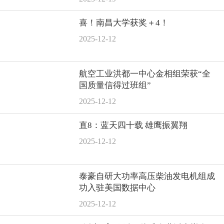
喜！南昌大学获奖＋4！
2025-12-12
航空工业洪都一中心金相组荣获“全
国质量信得过班组”
2025-12-12
直8：蓝天四十载 雄鹰振翼翔
2025-12-12
泰豪自研大功率高压柴油发电机组成
功入驻美国数据中心
2025-12-12