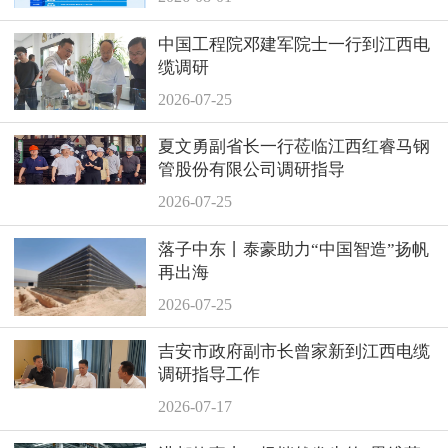
中国工程院邓建军院士一行到江西电
缆调研
2026-07-25
夏文勇副省长一行莅临江西红睿马钢
管股份有限公司调研指导
2026-07-25
落子中东丨泰豪助力“中国智造”扬帆
再出海
2026-07-25
吉安市政府副市长曾家新到江西电缆
调研指导工作
2026-07-17