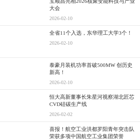
宝顺昌亮相2026核聚变能科技与产业
大会
2026-02-10
全省11个入选，东华理工大学3个！
2026-02-10
泰豪月装机功率首破500MW 创历史
新高！
2026-02-10
恒大高新董事长朱星河视察湖北匠芯
CVD硅碳生产线
2026-02-02
喜报！航空工业洪都罗阳青年突击队
荣获多项中国航空工业集团荣誉