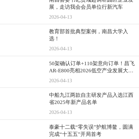
展，走访我会会员单位行新汽车
2026-04-13
教育部首批典型案例，南昌大学入
选！
2026-04-13
50架确认订单+110架意向订单！昌飞
AR-E800亮相2026低空产业发展大
会，累计订单突破400架
2026-04-13
中船九江两款自主研发产品入选江西
省2025年新产品名单
2026-04-13
泰豪十二载“零失误”护航博鳌，圆满
完成“十五五”开局首考