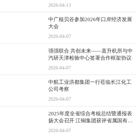
2026-04-13
中广核贝谷参加2026年口岸经济发展
大会
2026-04-07
强强联合 共创未来——直升机所与中
汽研天津检验中心签署合作框架协议
2026-04-07
中航工业洪都集团一行莅临长江化工
公司考察
2026-04-07
2025年度全省综合考核总结暨通报表
扬大会召开 江铜集团获评省属国有企
业综合考核商业类“第一等次”
2026-04-07