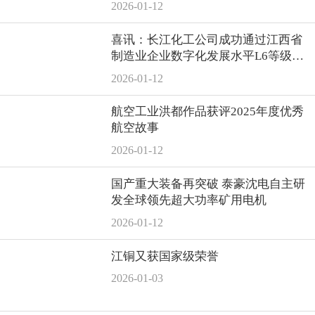
2026-01-12
喜讯：长江化工公司成功通过江西省
制造业企业数字化发展水平L6等级现
场认定！
2026-01-12
航空工业洪都作品获评2025年度优秀
航空故事
2026-01-12
国产重大装备再突破 泰豪沈电自主研
发全球领先超大功率矿用电机
2026-01-12
江铜又获国家级荣誉
2026-01-03