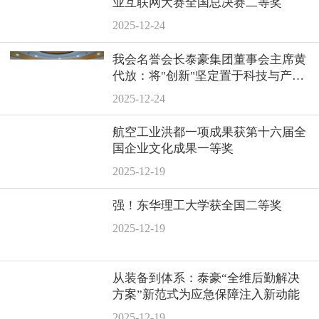
业互联网大赛全国总决赛二等奖
2025-12-24
我会名誉会长泰豪集团董事会主席黄
代放：将"创新"坚定置于科技与产业
融合发展的"C位"
2025-12-24
航空工业洪都一项成果获第十六届全
国企业文化成果一等奖
2025-12-19
强！东华理工大学获全国二等奖
2025-12-19
从装备到体系：泰豪“全维后勤解决
方案”新范式为应急保障注入新动能
2025-12-19