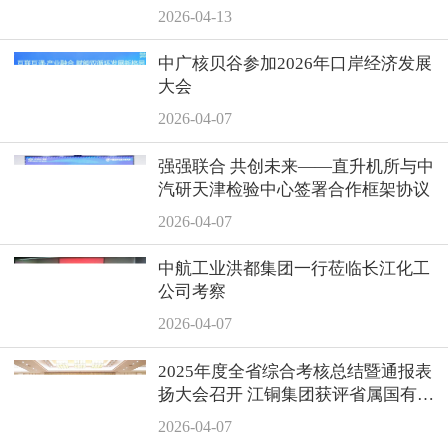
2026-04-13
中广核贝谷参加2026年口岸经济发展
大会
2026-04-07
强强联合 共创未来——直升机所与中
汽研天津检验中心签署合作框架协议
2026-04-07
中航工业洪都集团一行莅临长江化工
公司考察
2026-04-07
2025年度全省综合考核总结暨通报表
扬大会召开 江铜集团获评省属国有企
业综合考核商业类“第一等次”
2026-04-07