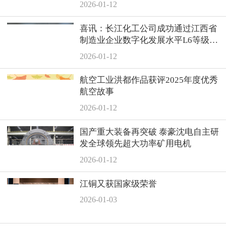
2026-01-12
喜讯：长江化工公司成功通过江西省
制造业企业数字化发展水平L6等级现
场认定！
2026-01-12
航空工业洪都作品获评2025年度优秀
航空故事
2026-01-12
国产重大装备再突破 泰豪沈电自主研
发全球领先超大功率矿用电机
2026-01-12
江铜又获国家级荣誉
2026-01-03