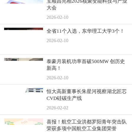
宝顺昌亮相2026核聚变能科技与产业
大会
2026-02-10
全省11个入选，东华理工大学3个！
2026-02-10
泰豪月装机功率首破500MW 创历史
新高！
2026-02-10
恒大高新董事长朱星河视察湖北匠芯
CVD硅碳生产线
2026-02-02
喜报！航空工业洪都罗阳青年突击队
荣获多项中国航空工业集团荣誉