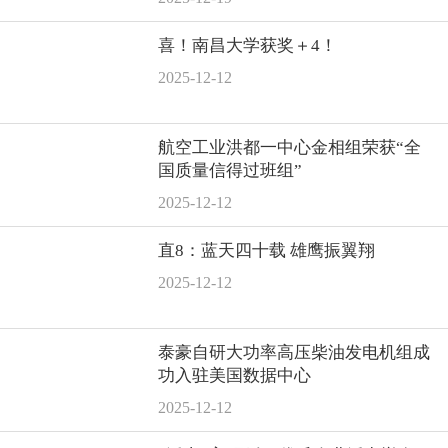
喜！南昌大学获奖＋4！
2025-12-12
航空工业洪都一中心金相组荣获“全
国质量信得过班组”
2025-12-12
直8：蓝天四十载 雄鹰振翼翔
2025-12-12
泰豪自研大功率高压柴油发电机组成
功入驻美国数据中心
2025-12-12