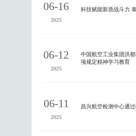
06-16
科技赋能新质战斗力 
2025
06-12
中国航空工业集团洪都
项规定精神学习教育
2025
06-11
昌兴航空检测中心通过C
2025