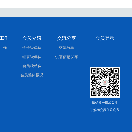
工作
会员介绍
交流分享
会员登录
工作
会长级单位
交流分享
理事级单位
供需信息发布
会员级单位
会员整体概况
微信扫一扫加关注
了解商会微信公众号