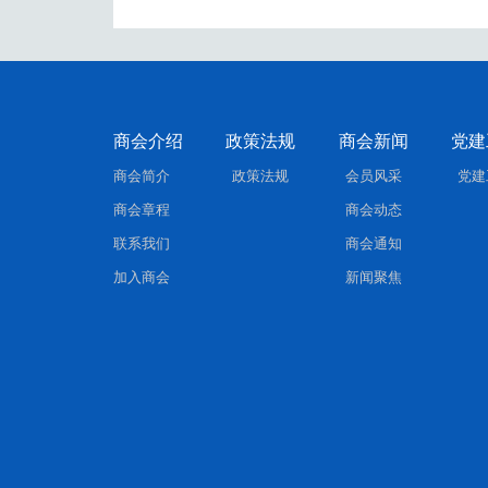
商会介绍
政策法规
商会新闻
党建
商会简介
政策法规
会员风采
党建
商会章程
商会动态
联系我们
商会通知
加入商会
新闻聚焦