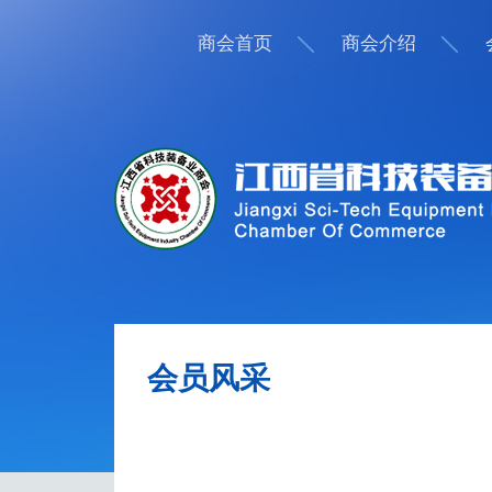
商会首页
商会介绍
会员风采